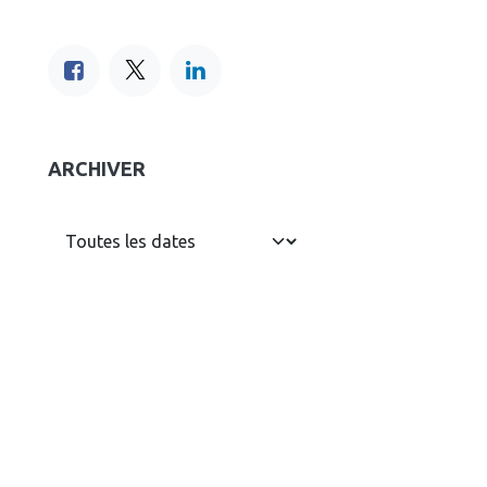
ARCHIVER