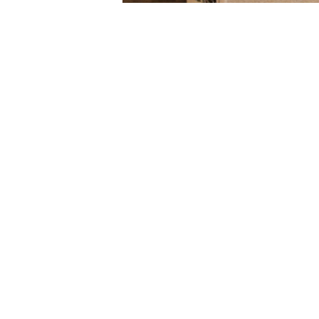
Lexique de 