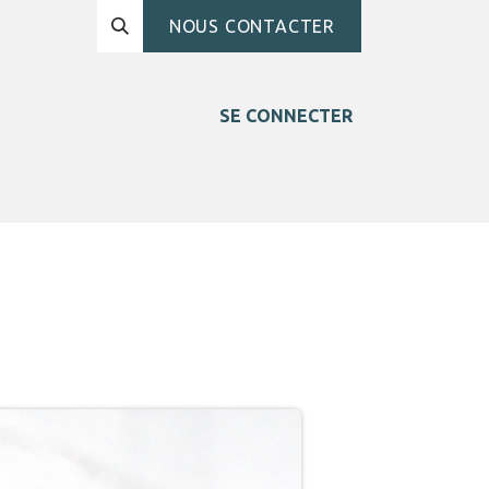
NOUS CONTACTER
SE CONNECTER
sées
Blog
Contact