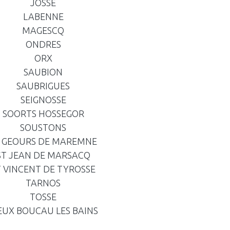
JOSSE
LABENNE
MAGESCQ
ONDRES
ORX
SAUBION
SAUBRIGUES
SEIGNOSSE
SOORTS HOSSEGOR
SOUSTONS
 GEOURS DE MAREMNE
ST JEAN DE MARSACQ
T VINCENT DE TYROSSE
TARNOS
TOSSE
EUX BOUCAU LES BAINS