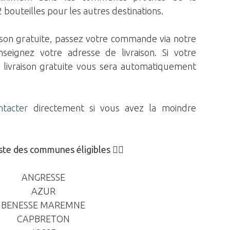
2 bouteilles pour les autres destinations.
aison gratuite, passez votre commande via notre
seignez votre adresse de livraison. Si votre
 livraison gratuite vous sera automatiquement
ntacter
directement si vous avez la moindre
liste des communes éligibles
👇🏼
ANGRESSE
AZUR
BENESSE MAREMNE
CAPBRETON