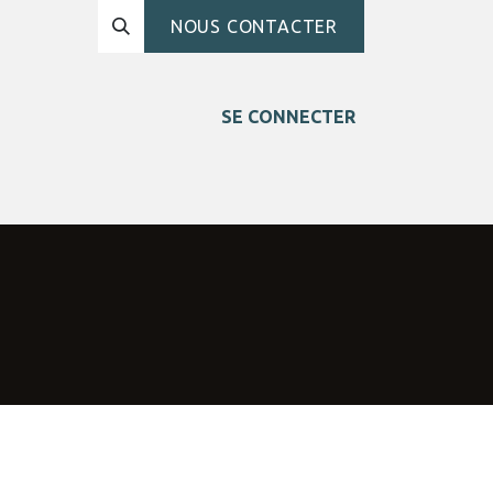
NOUS CONTACTER
SE CONNECTER
sées
Blog
Contact