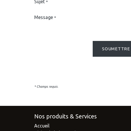
Sujet
*
Message
*
SOUMETTRE
* Champs requis.
Nos produits & Services
Accueil