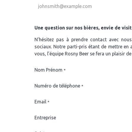
Une question sur nos bières, envie de visi
N’hésitez pas à prendre contact avec nous
sociaux. Notre parti-pris étant de mettre en
vous, l’équipe Rosny Beer se fera un plaisir d
Nom Prénom
*
Numéro de téléphone
*
Email
*
Entreprise