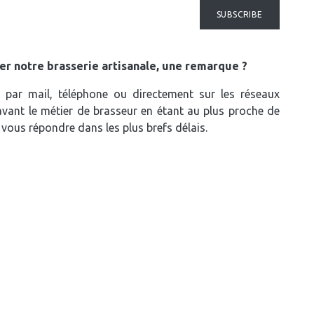
SUBSCRIBE
ter notre brasserie artisanale, une remarque ?
 par mail, téléphone ou directement sur les réseaux
 avant le métier de brasseur en étant au plus proche de
e vous répondre dans les plus brefs délais.