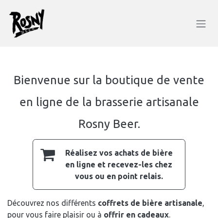
SE RENDRE AU CONTENU
Bienvenue sur la boutique de vente
en ligne de la brasserie artisanale
Rosny Beer.
Réalisez vos achats de bière
en ligne et recevez-les chez
vous ou en point relais.
Découvrez nos différents
coffrets de bière artisanale
,
pour vous faire plaisir ou à
offrir en cadeaux
.