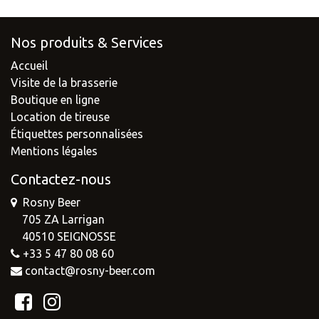
Nos produits & Services
Accueil
Visite de la brasserie
Boutique en ligne
Location de tireuse
Étiquettes personnalisées
Mentions légales
Contactez-nous
Rosny Beer
705 ZA Larrigan
40510 SEIGNOSSE
+33 5 47 80 08 60
contact@rosny-beer.com