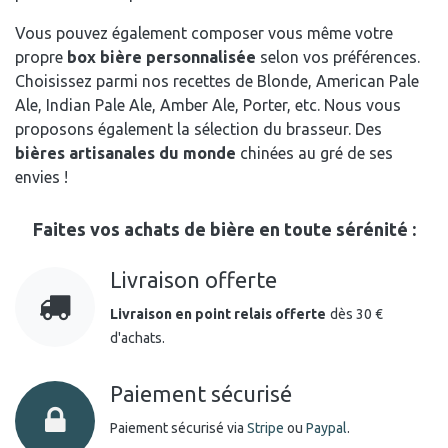
Vous pouvez également composer vous même votre
propre
box bière personnalisée
selon vos préférences.
Choisissez parmi nos recettes de Blonde, American Pale
Ale, Indian Pale Ale, Amber Ale, Porter, etc. Nous vous
proposons également la sélection du brasseur. Des
bières artisanales du monde
chinées au gré de ses
envies !
Faites vos achats de bière en toute sérénité :
Livraison offerte
Livraison en point relais offerte
dès 30 €
d'achats.
Paiement sécurisé
Paiement sécurisé via
Stripe
ou
Paypal
.